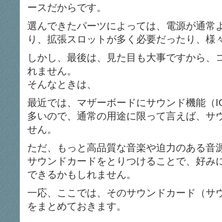
ースだからです。
選んできたパーツによっては、電源が通常
り、拡張スロットが多く必要だったり、様
しかし、最後は、見た目も大事ですから、
れません。
そんなときは、
最近では、マザーボードにサウンド機能（I
多いので、通常の用途に限って言えば、サ
せん。
ただ、もっと高品質な音楽や迫力のある音
サウンドカードをとりつけることで、好み
できるかもしれません。
一応、ここでは、そのサウンドカード（サ
をまとめておきます。