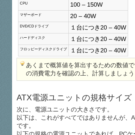
CPU
100 – 150W
マザーボード
20 – 40W
DVD/CDドライブ
１台につき20 – 40W
ハードディスク
１台につき20 – 40W
フロッピーディスクドライブ
１台につき20 – 40W
あくまで概算値を算出するための数値で
の消費電力を確認の上、計算しましょう
ATX電源ユニットの規格サイズ
次に、電源ユニットの大きさです。
以下は、これがすべてではありませんが、A
です。
以下の規格の電源ユニットであれば、PCケ