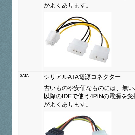
がよくあります。
SATA
シリアルATA電源コネクター
古いものや安価なものには、無い
以降のIDEで使う4PINの電源
がよくあります。