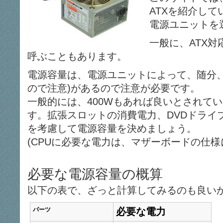
ATXを紹介して
電源ユニットを
一般に、ATX
呼ぶこともあります。
電源容量は、電源ユニットによって、随分、
ので注意)があるので注意が必要です。
一般的には、400Wもあれば良いとされて
す。拡張スロットの消費電力、DVDドライ
を考慮して電源容量を決めましょう。
(CPUに必要な電力は、マザーボードの仕様
必要な電源容量の概算
以下の表で、ざっと計算してみるのも良い
パーツ
必要な電力