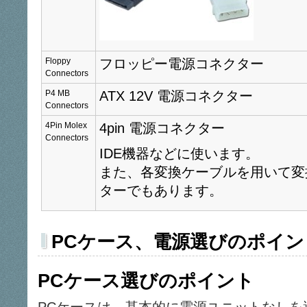
Floppy
フロッピー電源コネクター
Connectors
P4 MB
ATX 12V 電源コネクター
Connectors
4Pin Molex
4pin 電源コネクター
Connectors
IDE機器などに使います。
また、各変換ケーブルを用いて変
ターでもあります。
PCケース、電源選びのポイン
PCケース選びのポイント