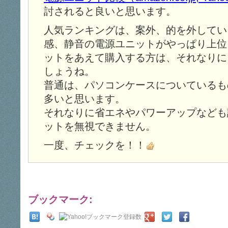
討されると良いと思います。
人気ランキングは、案外、的を外してい
感、静音の電源ユニットがやっぱり上位
ットをあえて購入する方は、それなりに
しょうね。
普通は、パソコンケースについているも
多いと思います。
それなりに省エネやパワーアップなども
ットを無視できません。
一度、チェックを！！
ブックマーク: