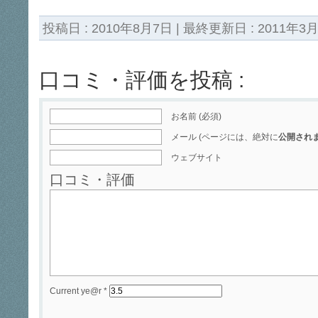
投稿日 : 2010年8月7日 | 最終更新日 : 2011年3月
口コミ・評価を投稿 :
お名前 (必須)
メール (ページには、絶対に
公開され
ウェブサイト
口コミ・評価
Current ye@r
*