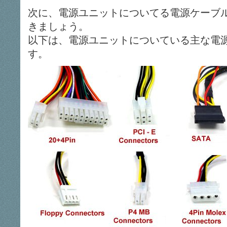
次に、電源ユニットについてる電源ケーブル
きましょう。
以下は、電源ユニットについている主な電源
す。