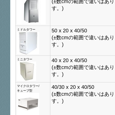
(±数cmの範囲で違いはあ
す。)
ミドルタワー
50 x 20 x 40/50
(±数cmの範囲で違いはあ
す。)
ミニタワー
40 x 20 x 40/50
(±数cmの範囲で違いはあ
す。)
マイクロタワー/
40/30 x 20 x 40/50
キューブ型
(±数cmの範囲で違いはあ
す。)