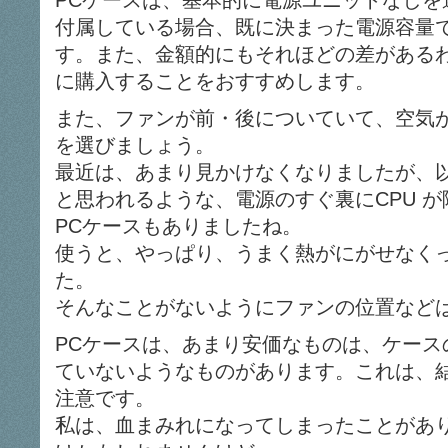
PCケースは、基本的に電源ユニットなしを
付属している場合、既に決まった電源容量
す。また、金額的にもそれほどの差がある
に購入することをおすすめします。
また、ファンが前・後についていて、空気
を選びましょう。
最近は、あまり見かけなくなりましたが、
と思われるような、電源のすぐ裏にCPU 
PCケースもありましたね。
使うと、やっぱり、うまく熱がにがせなく
た。
そんなことがないようにファンの位置など
PCケースは、あまり安価なものは、ケース
ていないようなものがあります。これは、
注意です。
私は、血まみれになってしまったことがあ